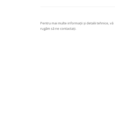
Pentru mai multe informații și detalii tehnice, vă
rugăm să ne contactați.