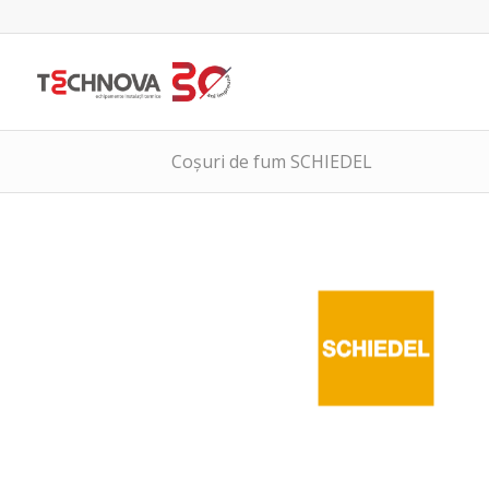
Coșuri de fum SCHIEDEL