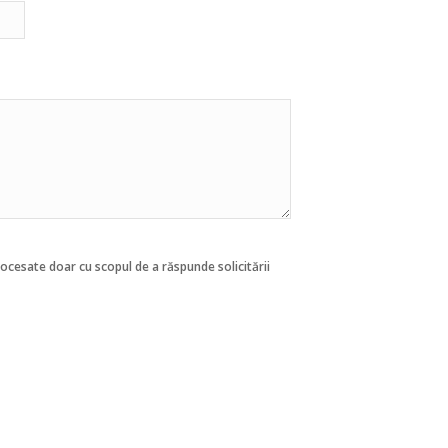
rocesate doar cu scopul de a răspunde solicitării