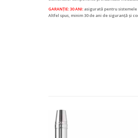
GARANȚIE: 30 ANI:
asigurată pentru sistemele
Altfel spus, minim 30 de ani de siguranță și c