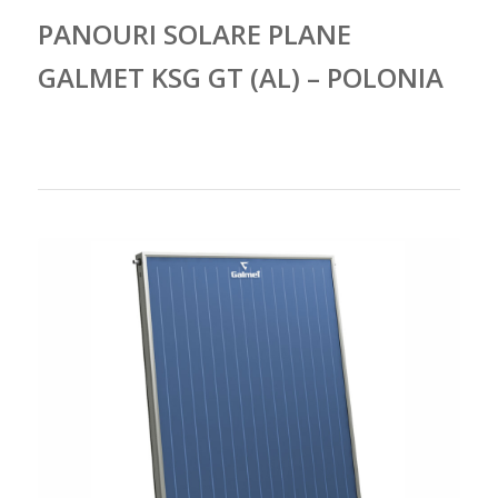
PANOURI SOLARE PLANE
GALMET KSG GT (AL) – POLONIA