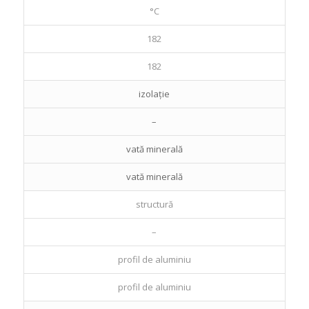
°C
182
182
izolație
–
vată minerală
vată minerală
structură
–
profil de aluminiu
profil de aluminiu