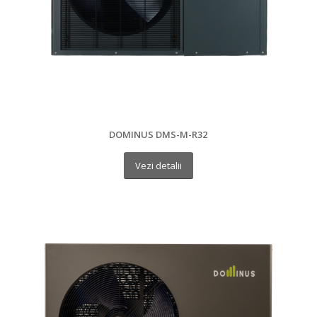
DOMINUS DMS-M-R32
Vezi detalii