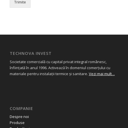
Trimite
TECHNOVA INVEST
Societate comercială cu capital privat integral românesc,
înființată în anul 1996. Activează în domeniul comerțului cu
materiale pentru instalații termice și sanitare.
Vezi mai mult…
COMPANIE
Despre noi
Produse