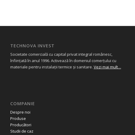
TECHNOVA INVEST
Societate comercială cu capital privat integral românesc,
înființată în anul 1996. Activează în domeniul comerțului cu
materiale pentru instalații termice și sanitare.
Vezi mai mult…
COMPANIE
Despre noi
Produse
Producători
Studii de caz