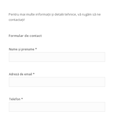
Pentru mai multe informații și detalii tehnice, vă rugăm să ne
contactați!
Formular de contact
*
Nume și prenume
*
Adresă de email
*
Telefon