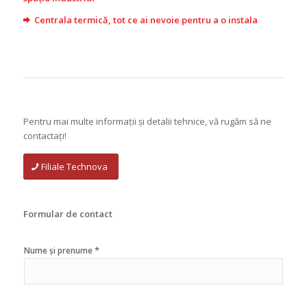
Centrala termică, tot ce ai nevoie pentru a o instala
Pentru mai multe informații și detalii tehnice, vă rugăm să ne
contactați!
Filiale Technova
Formular de contact
*
Nume și prenume