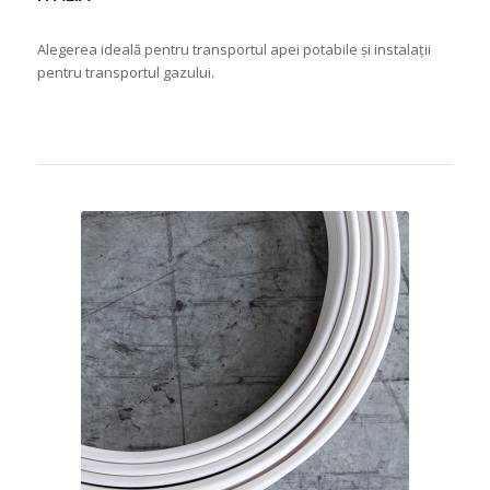
Alegerea ideală pentru transportul apei potabile și instalații
pentru transportul gazului.