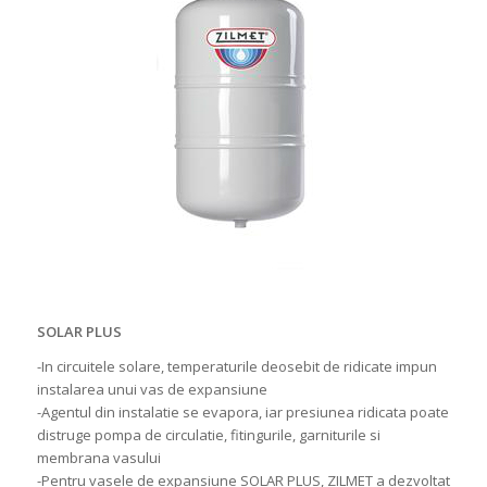
SOLAR PLUS
-In circuitele solare, temperaturile deosebit de ridicate impun
instalarea unui vas de expansiune
-Agentul din instalatie se evapora, iar presiunea ridicata poate
distruge pompa de circulatie, fitingurile, garniturile si
membrana vasului
-Pentru vasele de expansiune SOLAR PLUS, ZILMET a dezvoltat