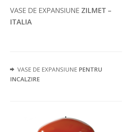
VASE DE EXPANSIUNE
ZILMET –
ITALIA
VASE DE EXPANSIUNE
PENTRU
INCALZIRE