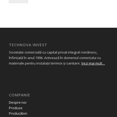
TECHNOVA INVEST
Societate comercială cu capital privat integral românesc,
înființată în anul 1996. Activează în domeniul comerțului cu
materiale pentru instalații termice și sanitare.
Vezi mai mult…
COMPANIE
Despre noi
Produse
Producători