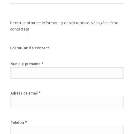
Pentru mai multe informații și detalii tehnice, vă rugăm să ne
contactați!
Formular de contact
*
Nume și prenume
*
Adresă de email
*
Telefon