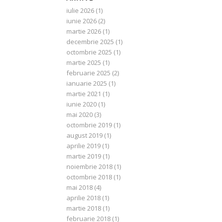
iulie 2026
(1)
iunie 2026
(2)
martie 2026
(1)
decembrie 2025
(1)
octombrie 2025
(1)
martie 2025
(1)
februarie 2025
(2)
ianuarie 2025
(1)
martie 2021
(1)
iunie 2020
(1)
mai 2020
(3)
octombrie 2019
(1)
august 2019
(1)
aprilie 2019
(1)
martie 2019
(1)
noiembrie 2018
(1)
octombrie 2018
(1)
mai 2018
(4)
aprilie 2018
(1)
martie 2018
(1)
februarie 2018
(1)